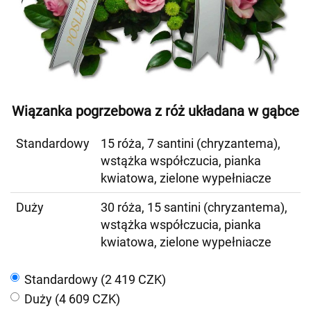
Wiązanka pogrzebowa z róż układana w gąbce
Standardowy
15 róża, 7 santini (chryzantema),
wstążka współczucia, pianka
kwiatowa, zielone wypełniacze
Duży
30 róża, 15 santini (chryzantema),
wstążka współczucia, pianka
kwiatowa, zielone wypełniacze
Standardowy (2 419 CZK)
Duży (4 609 CZK)