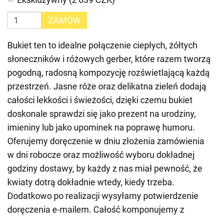
ZAMÓW
Bukiet ten to idealne połączenie ciepłych, żółtych
słoneczników i różowych gerber, które razem tworzą
pogodną, radosną kompozycję rozświetlającą każdą
przestrzeń. Jasne róże oraz delikatna zieleń dodają
całości lekkości i świeżości, dzięki czemu bukiet
doskonale sprawdzi się jako prezent na urodziny,
imieniny lub jako upominek na poprawę humoru.
Oferujemy doręczenie w dniu złożenia zamówienia
w dni robocze oraz możliwość wyboru dokładnej
godziny dostawy, by każdy z nas miał pewność, że
kwiaty dotrą dokładnie wtedy, kiedy trzeba.
Dodatkowo po realizacji wysyłamy potwierdzenie
doręczenia e-mailem. Całość komponujemy z