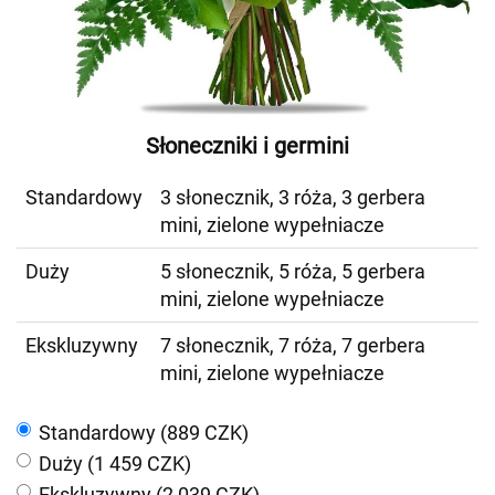
Słoneczniki i germini
Standardowy
3 słonecznik, 3 róża, 3 gerbera
mini, zielone wypełniacze
Duży
5 słonecznik, 5 róża, 5 gerbera
mini, zielone wypełniacze
Ekskluzywny
7 słonecznik, 7 róża, 7 gerbera
mini, zielone wypełniacze
Standardowy (889 CZK)
Duży (1 459 CZK)
Ekskluzywny (2 039 CZK)