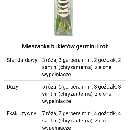
Mieszanka bukietów germini i róż
Standardowy
3 róża, 3 gerbera mini, 2 goździk, 2
santini (chryzantema), zielone
wypełniacze
Duży
5 róża, 5 gerbera mini, 3 goździk, 3
santini (chryzantema), zielone
wypełniacze
Ekskluzywny
7 róża, 7 gerbera mini, 4 goździk, 4
santini (chryzantema), zielone
wypełniacze