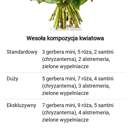
Wesoła kompozycja kwiatowa
Standardowy
3 gerbera mini, 5 róża, 2 santini
(chryzantema), 2 alstremeria,
zielone wypełniacze
Duży
5 gerbera mini, 7 róża, 4 santini
(chryzantema), 3 alstremeria,
zielone wypełniacze
Ekskluzywny
7 gerbera mini, 9 róża, 5 santini
(chryzantema), 4 alstremeria,
zielone wypełniacze