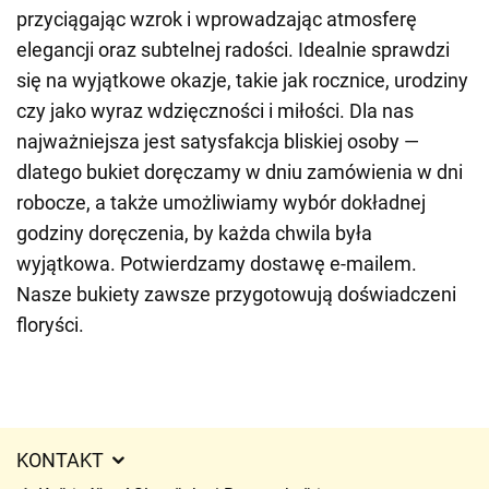
przyciągając wzrok i wprowadzając atmosferę
elegancji oraz subtelnej radości. Idealnie sprawdzi
się na wyjątkowe okazje, takie jak rocznice, urodziny
czy jako wyraz wdzięczności i miłości. Dla nas
najważniejsza jest satysfakcja bliskiej osoby —
dlatego bukiet doręczamy w dniu zamówienia w dni
robocze, a także umożliwiamy wybór dokładnej
godziny doręczenia, by każda chwila była
wyjątkowa. Potwierdzamy dostawę e-mailem.
Nasze bukiety zawsze przygotowują doświadczeni
floryści.
KONTAKT