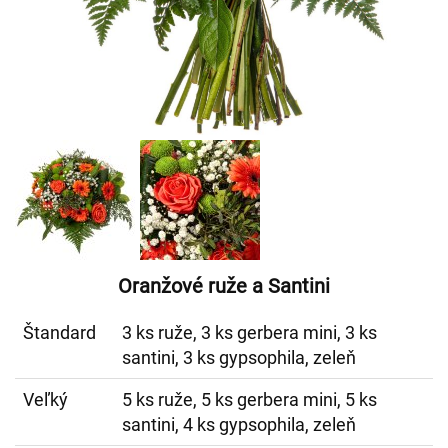
Oranžové ruže a Santini
Štandard
3 ks ruže, 3 ks gerbera mini, 3 ks
santini, 3 ks gypsophila, zeleň
Veľký
5 ks ruže, 5 ks gerbera mini, 5 ks
santini, 4 ks gypsophila, zeleň