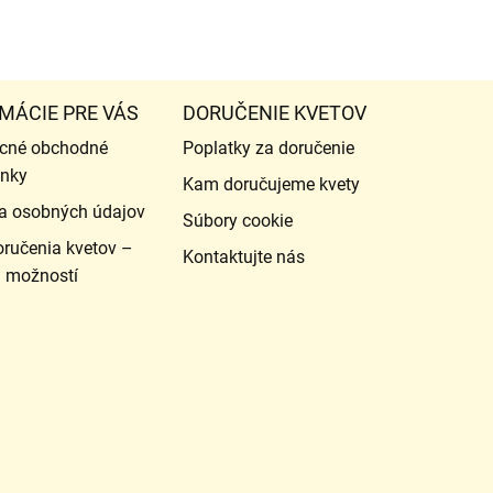
MÁCIE PRE VÁS
DORUČENIE KVETOV
cné obchodné
Poplatky za doručenie
nky
Kam doručujeme kvety
a osobných údajov
Súbory cookie
ručenia kvetov –
Kontaktujte nás
d možností