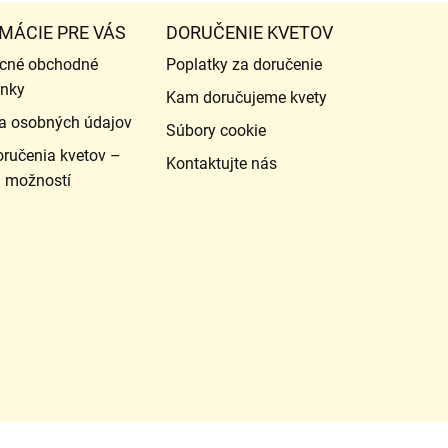
MÁCIE PRE VÁS
DORUČENIE KVETOV
cné obchodné
Poplatky za doručenie
nky
Kam doručujeme kvety
a osobných údajov
Súbory cookie
ručenia kvetov –
Kontaktujte nás
d možností