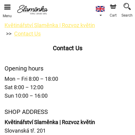
Cart
Search
Menu
Květinářství Slaměnka | Rozvoz květin
Contact Us
Contact Us
Opening hours
Mon – Fri 8:00 – 18:00
Sat 8:00 – 12:00
Sun 10:00 – 16:00
SHOP ADDRESS
Květinářství Slaměnka | Rozvoz květin
Slovanská tř. 201