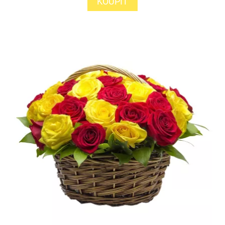
KOUPIT