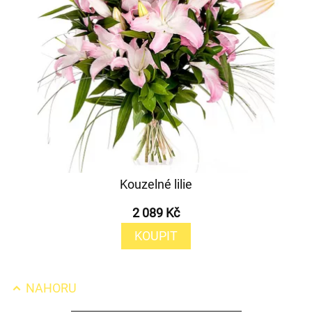
Kouzelné lilie
2 089 Kč
KOUPIT
NAHORU