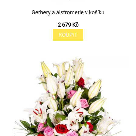
Gerbery a alstromerie v košíku
2 679 Kč
KOUPIT