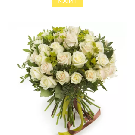
KOUPIT