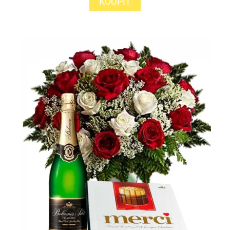
KOUPIT