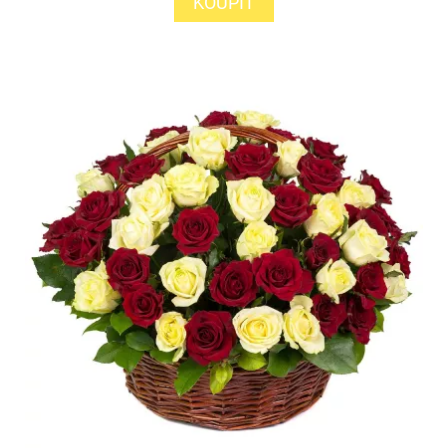
KOUPIT