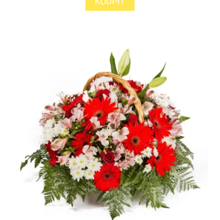
KOUPIT