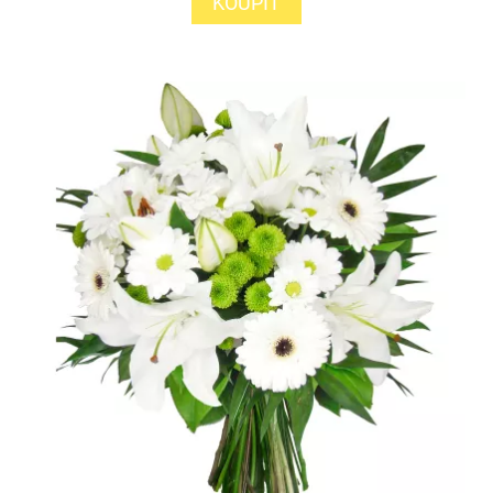
KOUPIT