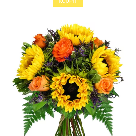
KOUPIT