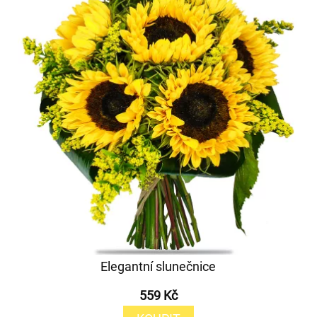
Elegantní slunečnice
559 Kč