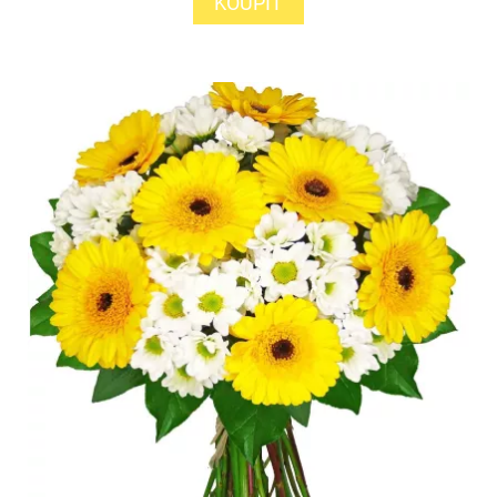
KOUPIT