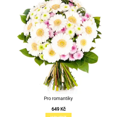
Pro romantiky
649 Kč