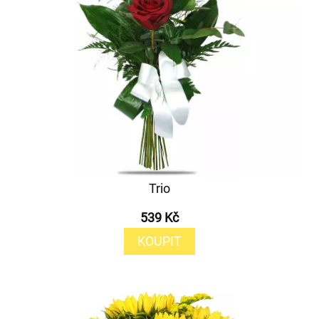
Trio
539 Kč
KOUPIT