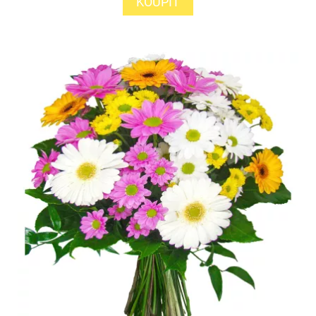
KOUPIT