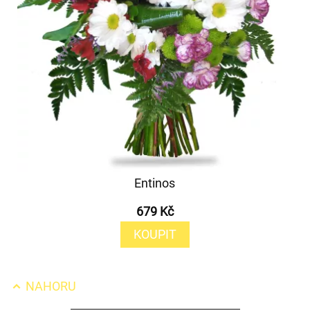
Entinos
679 Kč
KOUPIT
NAHORU