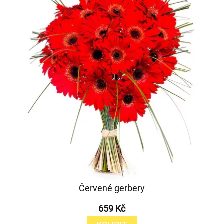
Červené gerbery
659 Kč