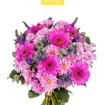
KOUPIT