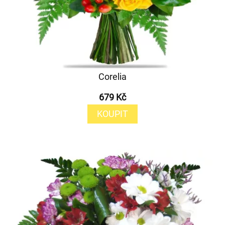
Corelia
679 Kč
KOUPIT