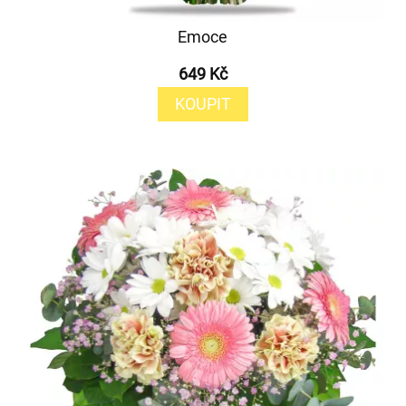
Emoce
649 Kč
KOUPIT