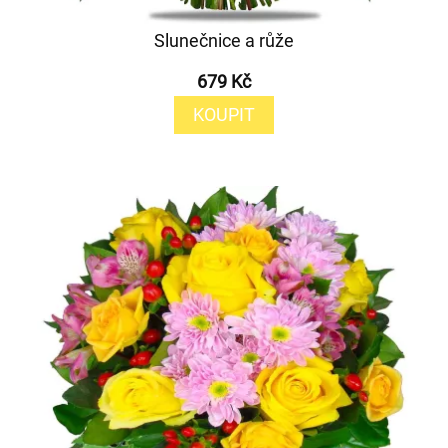
Slunečnice a růže
679 Kč
KOUPIT