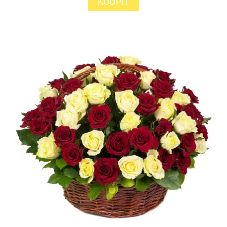
KOUPIT