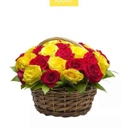
KOUPIT