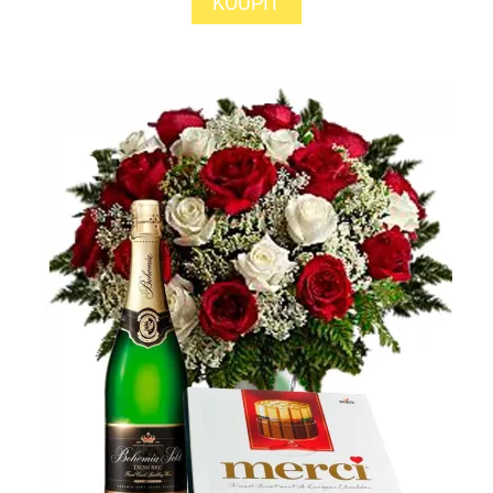
KOUPIT