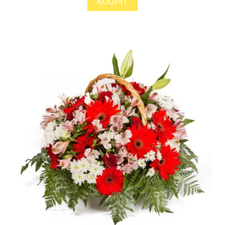
KOUPIT