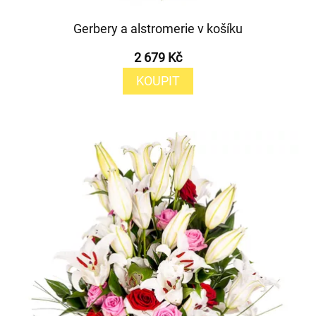
Gerbery a alstromerie v košíku
2 679 Kč
KOUPIT