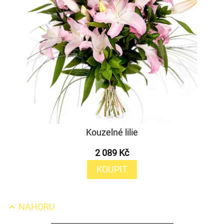
Kouzelné lilie
2 089 Kč
KOUPIT
NAHORU