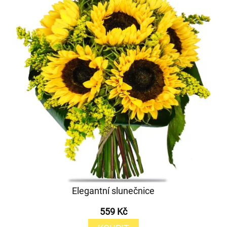
Elegantní slunečnice
559 Kč