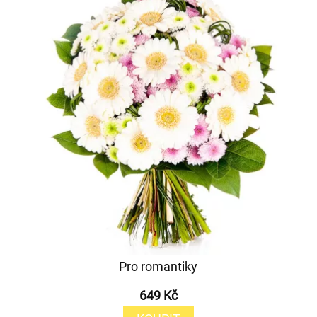
Pro romantiky
649 Kč