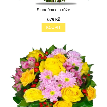
Slunečnice a růže
679 Kč
KOUPIT