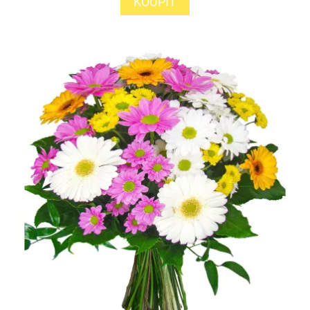
KOUPIT