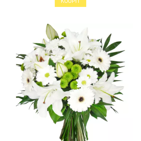
KOUPIT