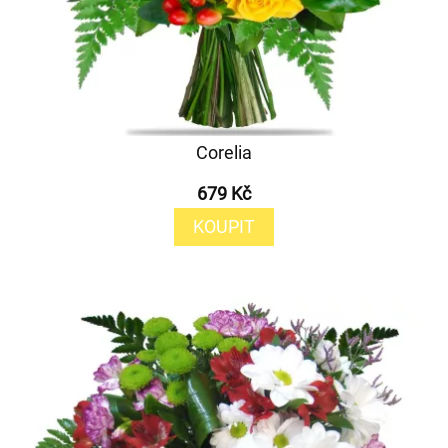
Corelia
679 Kč
KOUPIT