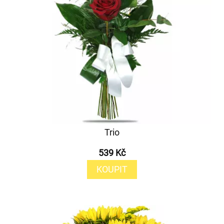
Trio
539 Kč
KOUPIT