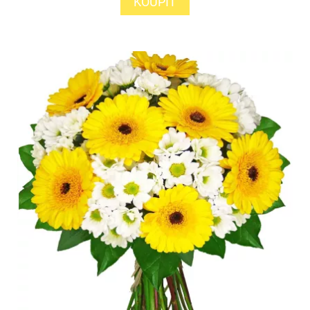
KOUPIT