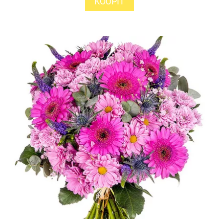
KOUPIT