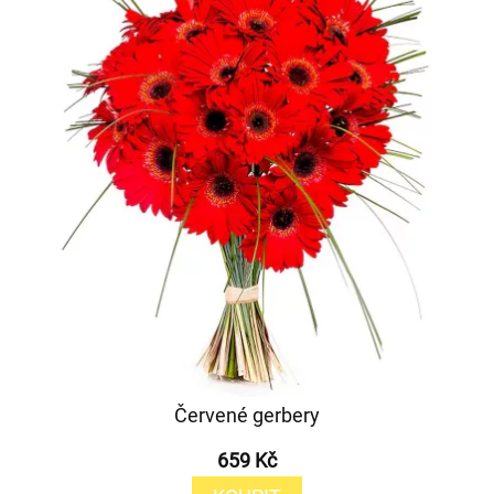
Červené gerbery
659 Kč