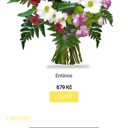
Entinos
679 Kč
KOUPIT
NAHORU