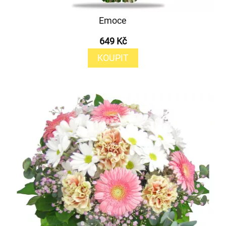
Emoce
649 Kč
KOUPIT