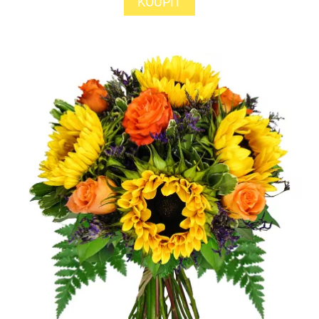
KOUPIT